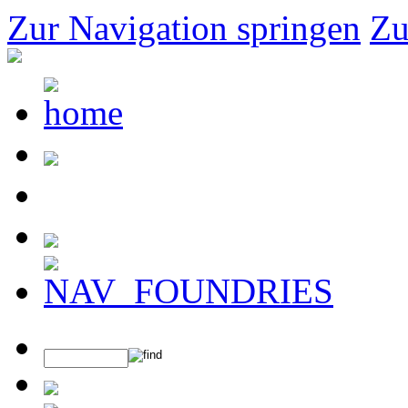
Zur Navigation springen
Zu