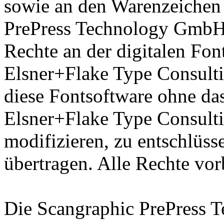
sowie an den Warenzeichen 
PrePress Technology GmbH 
Rechte an der digitalen Fon
Elsner+Flake Type Consulti
diese Fontsoftware ohne das
Elsner+Flake Type Consult
modifizieren, zu entschlüsse
übertragen. Alle Rechte vor
Die Scangraphic PrePress