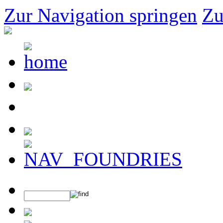
Zur Navigation springen
Zu