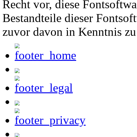
Recht vor, diese Fontsoftw
Bestandteile dieser Fontsof
zuvor davon in Kenntnis zu 