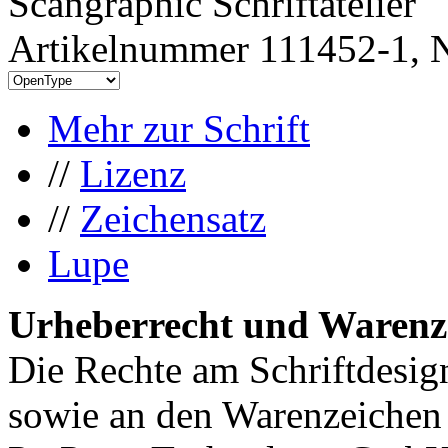
Scangraphic Schriftatelier
Artikelnummer 111452-1, N
Mehr zur Schrift
//
Lizenz
//
Zeichensatz
Lupe
Urheberrecht und Warenz
Die Rechte am Schriftdesig
sowie an den Warenzeichen 