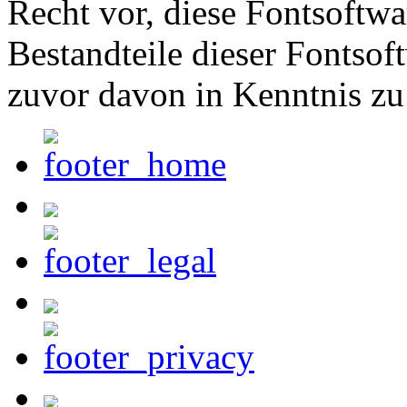
Recht vor, diese Fontsoftw
Bestandteile dieser Fontsof
zuvor davon in Kenntnis zu 