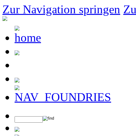
Zur Navigation springen
Zu