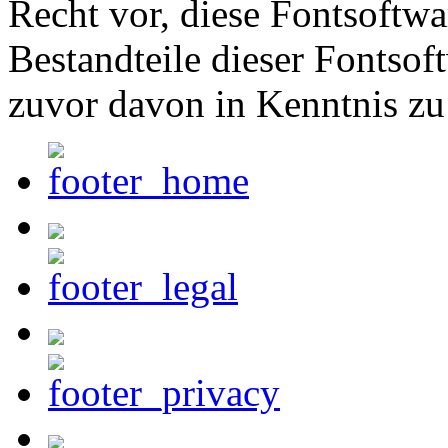
Recht vor, diese Fontsoftw
Bestandteile dieser Fontsof
zuvor davon in Kenntnis zu 