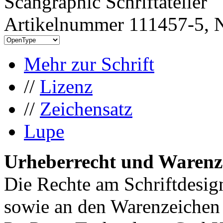
Scangraphic Schriftatelier
Artikelnummer 111457-5, N
Mehr zur Schrift
//
Lizenz
//
Zeichensatz
Lupe
Urheberrecht und Warenz
Die Rechte am Schriftdesig
sowie an den Warenzeichen 