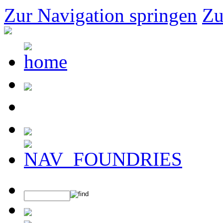
Zur Navigation springen
Zu