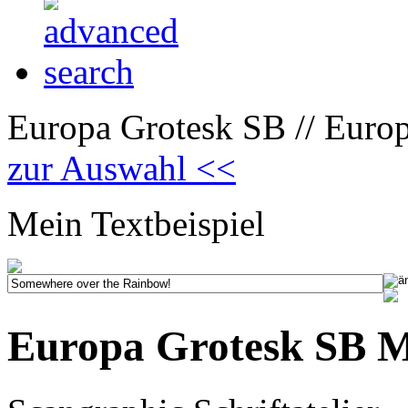
Europa Grotesk SB // Euro
zur Auswahl <<
Mein Textbeispiel
Europa Grotesk SB 