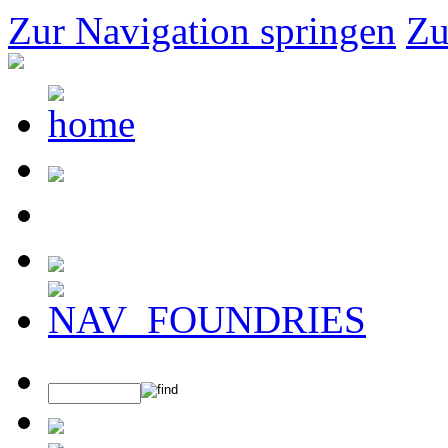
Zur Navigation springen
Zu