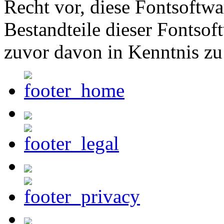
Recht vor, diese Fontsoftw
Bestandteile dieser Fontsof
zuvor davon in Kenntnis zu 