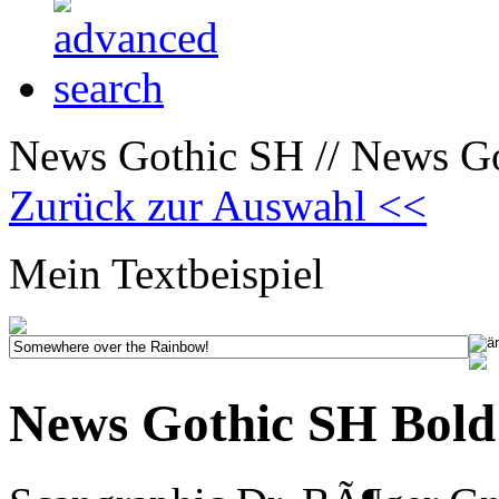
News Gothic SH // News Go
Zurück zur Auswahl <<
Mein Textbeispiel
News Gothic SH Bold