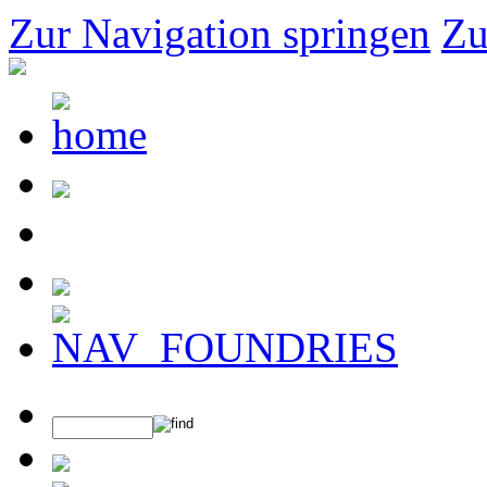
Zur Navigation springen
Zu