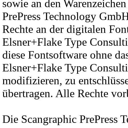
sowie an den Warenzeichen 
PrePress Technology GmbH 
Rechte an der digitalen Fon
Elsner+Flake Type Consulti
diese Fontsoftware ohne das
Elsner+Flake Type Consult
modifizieren, zu entschlüsse
übertragen. Alle Rechte vor
Die Scangraphic PrePress