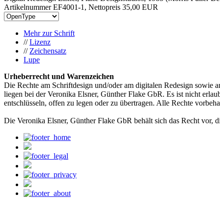
Artikelnummer EF4001-1, Nettopreis
35,00 EUR
Mehr zur Schrift
//
Lizenz
//
Zeichensatz
Lupe
Urheberrecht und Warenzeichen
Die Rechte am Schriftdesign und/oder am digitalen Redesign sowie a
liegen bei der Veronika Elsner, Günther Flake GbR. Es ist nicht erlau
entschlüsseln, offen zu legen oder zu übertragen. Alle Rechte vorbeha
Die Veronika Elsner, Günther Flake GbR behält sich das Recht vor, d