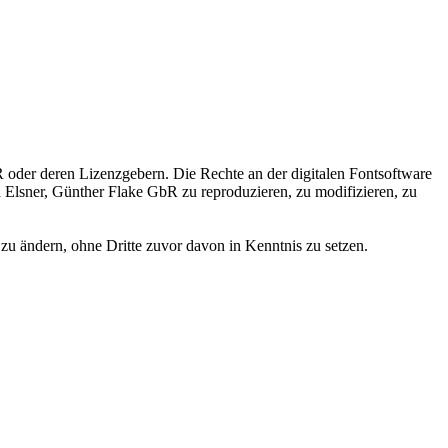
 oder deren Lizenzgebern. Die Rechte an der digitalen Fontsoftware
ka Elsner, Günther Flake GbR zu reproduzieren, zu modifizieren, zu
zu ändern, ohne Dritte zuvor davon in Kenntnis zu setzen.