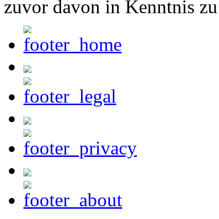
zuvor davon in Kenntnis zu 