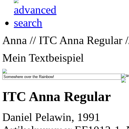
Anna // ITC Anna Regular 
Mein Textbeispiel
ITC Anna Regular
Daniel Pelawin, 1991