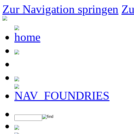
Zur Navigation springen
Zu