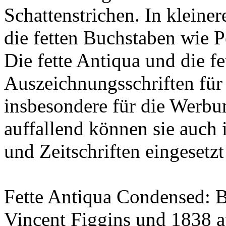
Schattenstrichen. In kleine
die fetten Buchstaben wie P
Die fette Antiqua und die fe
Auszeichnungsschriften für
insbesondere für die Werbu
auffallend können sie auch 
und Zeitschriften eingesetz
Fette Antiqua Condensed: B
Vincent Figgins und 1838 