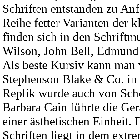
Schriften entstanden zu Anf
Reihe fetter Varianten der k
finden sich in den Schrift
Wilson, John Bell, Edmund
Als beste Kursiv kann man 
Stephenson Blake & Co. in 
Replik wurde auch von Sche
Barbara Cain führte die Ge
einer ästhetischen Einheit.
Schriften liegt in dem extr