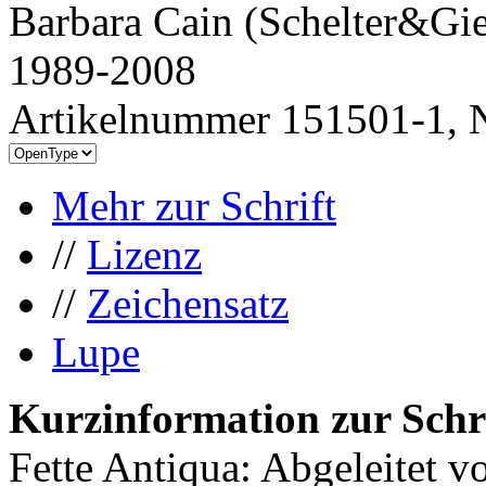
Barbara Cain (Schelter&Gie
1989-2008
Artikelnummer 151501-1, N
Mehr zur Schrift
//
Lizenz
//
Zeichensatz
Lupe
Kurzinformation zur Schr
Fette Antiqua: Abgeleitet 