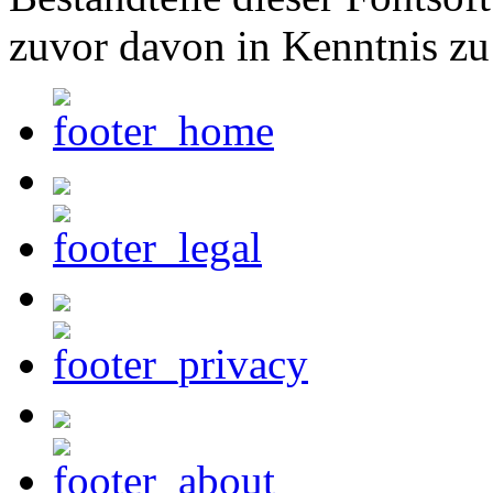
zuvor davon in Kenntnis zu 