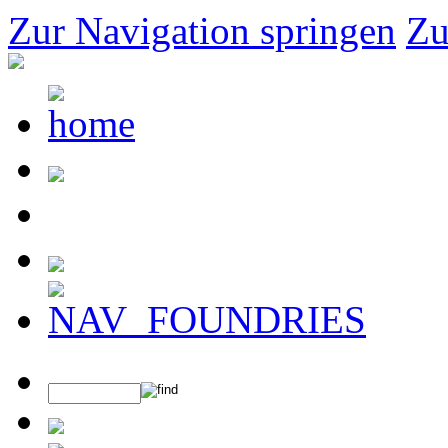
Zur Navigation springen
Zu