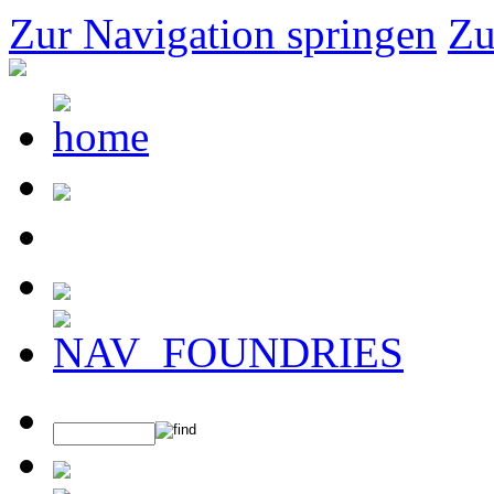
Zur Navigation springen
Zu