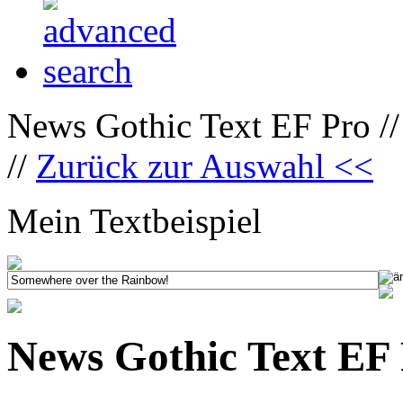
News Gothic Text EF Pro /
//
Zurück zur Auswahl <<
Mein Textbeispiel
News Gothic Text EF 