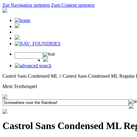
Zur Navigation springen
Zum Content springen
Castrol Sans Condensed ML // Castrol Sans Condensed ML Regular It
Mein Textbeispiel
Castrol Sans Condensed ML Regu