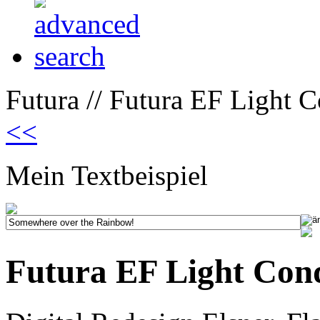
Futura // Futura EF Light 
<<
Mein Textbeispiel
Futura EF Light Con