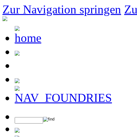
Zur Navigation springen
Zu