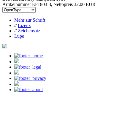
Artikelnummer EF1803-3, Nettopreis
32,00 EUR
Mehr zur Schrift
//
Lizenz
//
Zeichensatz
Lupe