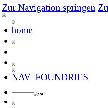
Zur Navigation springen
Zu