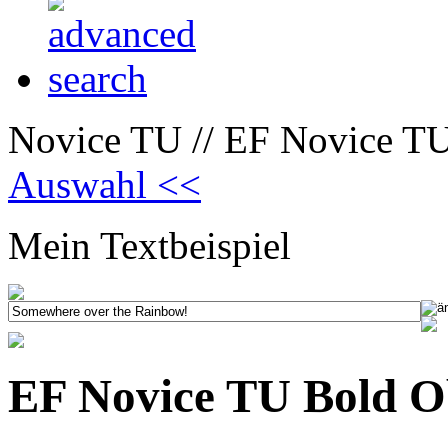
Novice TU // EF Novice TU
Auswahl <<
Mein Textbeispiel
EF Novice TU Bold O