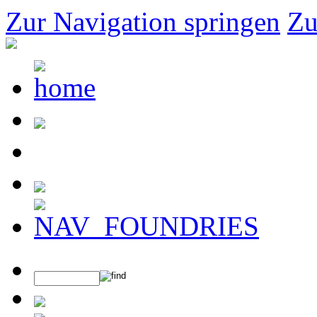
Zur Navigation springen
Zu