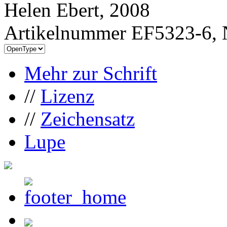
Helen Ebert, 2008
Artikelnummer EF5323-6, 
Mehr zur Schrift
//
Lizenz
//
Zeichensatz
Lupe