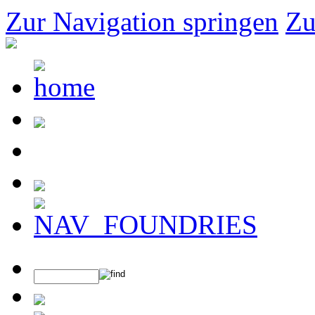
Zur Navigation springen
Zu