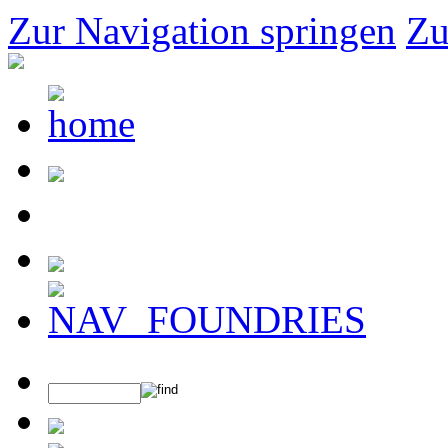
Zur Navigation springen
Zu