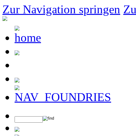
Zur Navigation springen
Zu