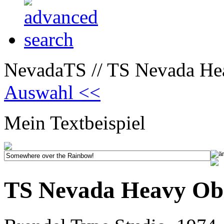
NevadaTS // TS Nevada He
Auswahl <<
Mein Textbeispiel
TS Nevada Heavy Ob