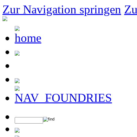
Zur Navigation springen
Zu