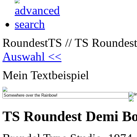
RoundestTS // TS Roundest
Auswahl <<
Mein Textbeispiel
TS Roundest Demi Bo