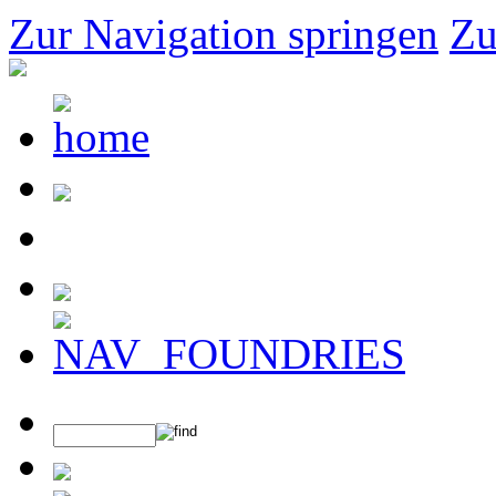
Zur Navigation springen
Zu