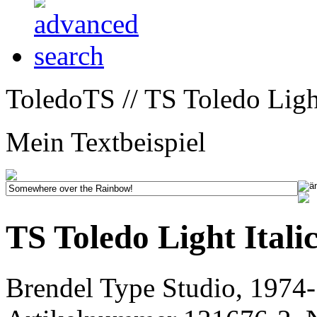
ToledoTS // TS Toledo Light
Mein Textbeispiel
TS Toledo Light Itali
Brendel Type Studio, 1974-