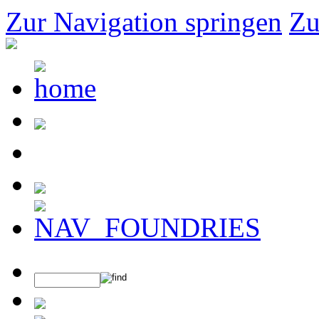
Zur Navigation springen
Zu