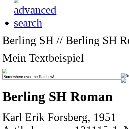
Berling SH // Berling SH 
Mein Textbeispiel
Berling SH Roman
Karl Erik Forsberg, 1951