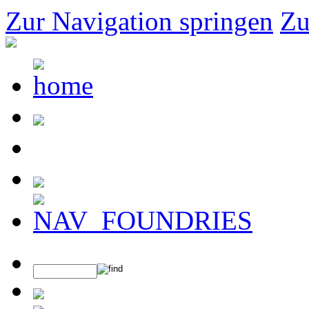
Zur Navigation springen
Zu