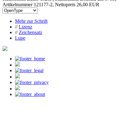
Artikelnummer 121177-2, Nettopreis
26,00 EUR
Mehr zur Schrift
//
Lizenz
//
Zeichensatz
Lupe