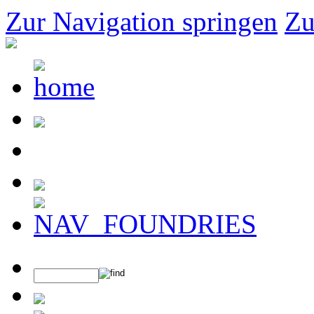
Zur Navigation springen
Zu