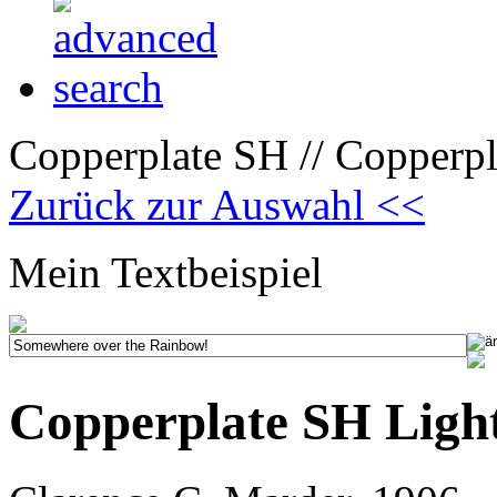
Copperplate SH // Copperpl
Zurück zur Auswahl <<
Mein Textbeispiel
Copperplate SH Ligh