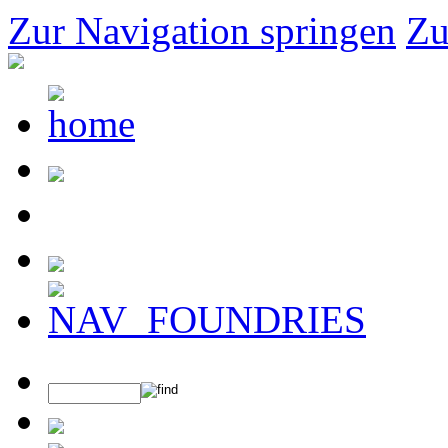
Zur Navigation springen
Zu