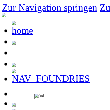
Zur Navigation springen
Zu