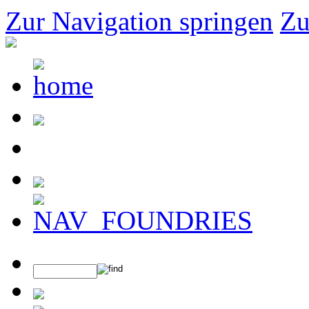
Zur Navigation springen
Zu