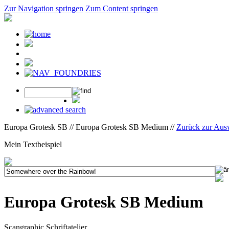
Zur Navigation springen
Zum Content springen
Europa Grotesk SB // Europa Grotesk SB Medium //
Zurück zur Aus
Mein Textbeispiel
Europa Grotesk SB Medium
Scangraphic Schriftatelier