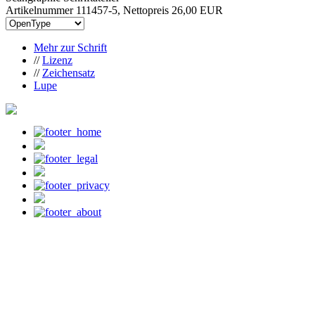
Artikelnummer 111457-5, Nettopreis
26,00 EUR
Mehr zur Schrift
//
Lizenz
//
Zeichensatz
Lupe