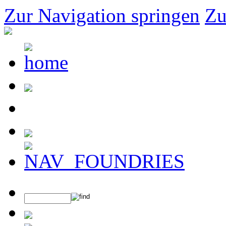
Zur Navigation springen
Zu