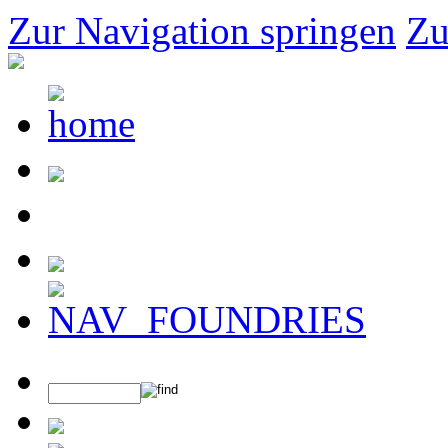
Zur Navigation springen
Zu