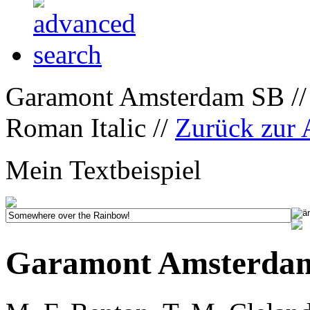
Garamont Amsterdam SB /
Roman Italic //
Zurück zur
Mein Textbeispiel
Garamont Amsterdam