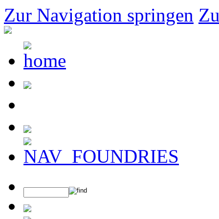
Zur Navigation springen
Zu