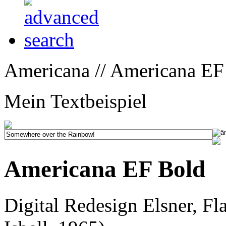
Americana // Americana EF
Mein Textbeispiel
Americana EF Bold
Digital Redesign Elsner, Fl