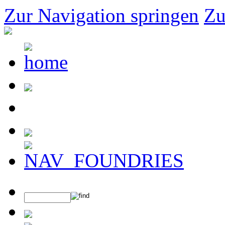
Zur Navigation springen
Zu