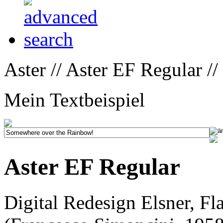
Aster // Aster EF Regular //
Mein Textbeispiel
Aster EF Regular
Digital Redesign Elsner, Fl