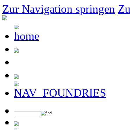
Zur Navigation springen
Zu