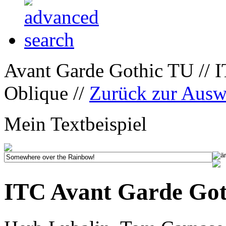
Avant Garde Gothic TU // 
Oblique //
Zurück zur Ausw
Mein Textbeispiel
ITC Avant Garde Got