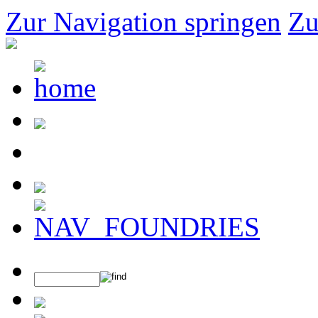
Zur Navigation springen
Zu