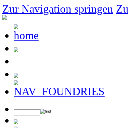
Zur Navigation springen
Zu