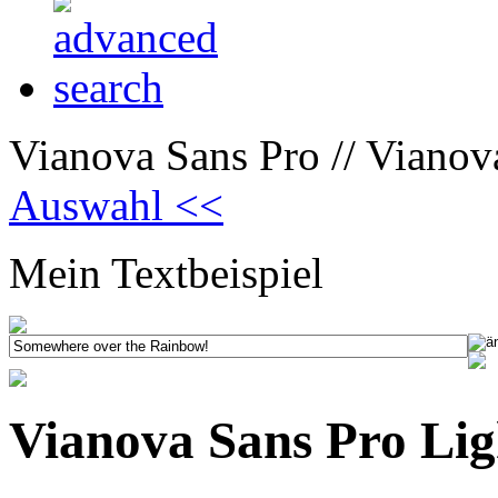
Vianova Sans Pro // Vianov
Auswahl <<
Mein Textbeispiel
Vianova Sans Pro Lig