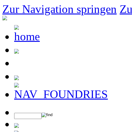
Zur Navigation springen
Zu