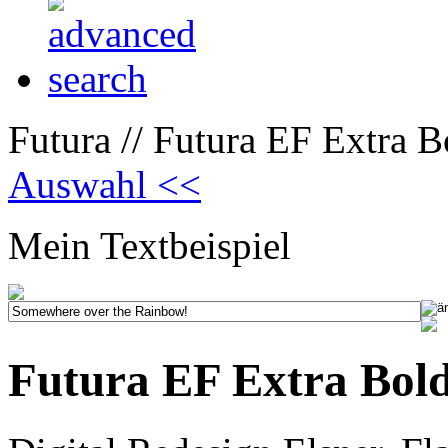
Futura // Futura EF Extra 
Auswahl <<
Mein Textbeispiel
Futura EF Extra Bol