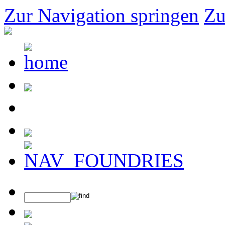
Zur Navigation springen
Zu