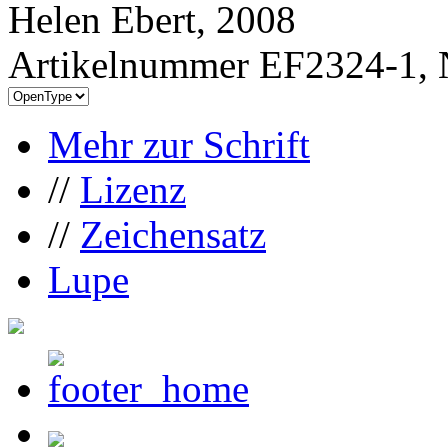
Helen Ebert, 2008
Artikelnummer EF2324-1, 
Mehr zur Schrift
//
Lizenz
//
Zeichensatz
Lupe