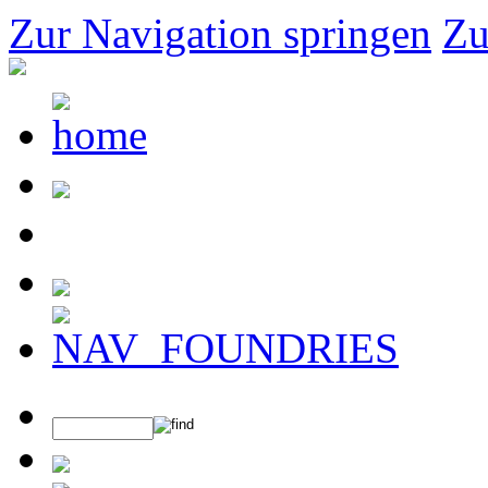
Zur Navigation springen
Zu