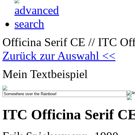
Officina Serif CE // ITC Off
Zurück zur Auswahl <<
Mein Textbeispiel
ITC Officina Serif CE