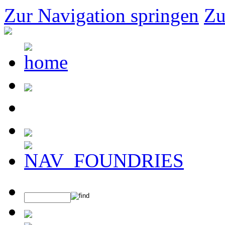
Zur Navigation springen
Zu