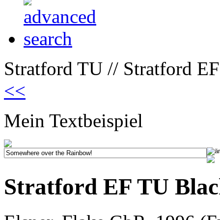
Stratford TU // Stratford E
<<
Mein Textbeispiel
Stratford EF TU Bla