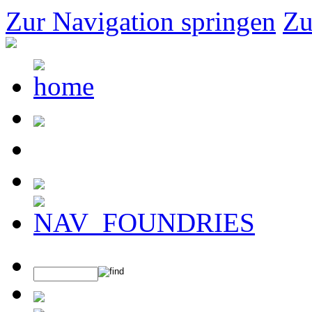
Zur Navigation springen
Zu