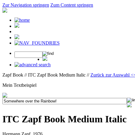
Zur Navigation springen
Zum Content springen
Zapf Book // ITC Zapf Book Medium Italic //
Zurück zur Auswahl <
Mein Textbeispiel
ITC Zapf Book Medium Italic
Hermann Zapf, 1976