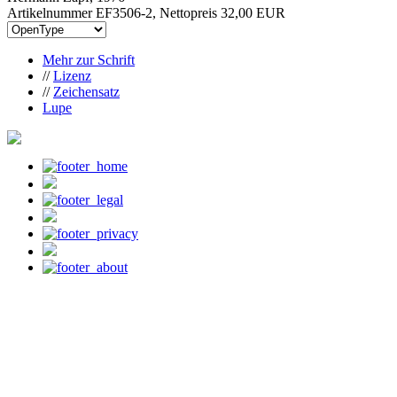
Artikelnummer EF3506-2, Nettopreis
32,00 EUR
Mehr zur Schrift
//
Lizenz
//
Zeichensatz
Lupe