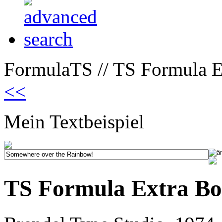
FormulaTS // TS Formula E
<<
Mein Textbeispiel
TS Formula Extra Bo