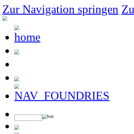
Zur Navigation springen
Zu