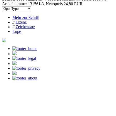
Artikelnummer 131561-3, Nettopreis
24,80 EUR
Mehr zur Schrift
//
Lizenz
//
Zeichensatz
Lupe