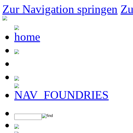
Zur Navigation springen
Zu