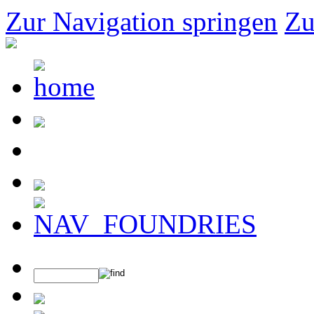
Zur Navigation springen
Zu