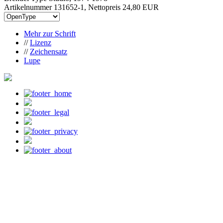
Artikelnummer 131652-1, Nettopreis
24,80 EUR
Mehr zur Schrift
//
Lizenz
//
Zeichensatz
Lupe