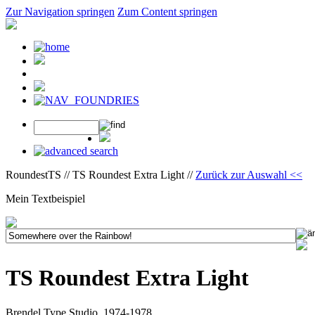
Zur Navigation springen
Zum Content springen
RoundestTS // TS Roundest Extra Light //
Zurück zur Auswahl <<
Mein Textbeispiel
TS Roundest Extra Light
Brendel Type Studio, 1974-1978