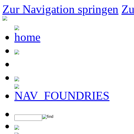
Zur Navigation springen
Zu