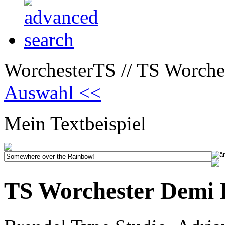
WorchesterTS // TS Worche
Auswahl <<
Mein Textbeispiel
TS Worchester Demi 