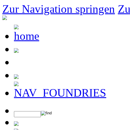
Zur Navigation springen
Zu